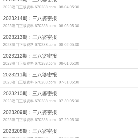
2023澳门正版资料 670288.com
08-04 05:30
2023214期：三八婆密报
2023澳门正版资料 670288.com
08-03 05:30
2023213期：三八婆密报
2023澳门正版资料 670288.com
08-02 05:30
2023212期：三八婆密报
2023澳门正版资料 670288.com
08-01 05:30
2023211期：三八婆密报
2023澳门正版资料 670288.com
07-31 05:30
2023210期：三八婆密报
2023澳门正版资料 670288.com
07-30 05:30
2023209期：三八婆密报
2023澳门正版资料 670288.com
07-29 05:30
2023208期：三八婆密报