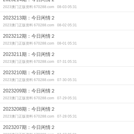
2023澳门正版资料 670288.com
08-03 05:31
2023213期：今日闲情２
2023澳门正版资料 670288.com
08-02 05:31
2023212期：今日闲情２
2023澳门正版资料 670288.com
08-01 05:31
2023211期：今日闲情２
2023澳门正版资料 670288.com
07-31 05:31
2023210期：今日闲情２
2023澳门正版资料 670288.com
07-30 05:31
2023209期：今日闲情２
2023澳门正版资料 670288.com
07-29 05:31
2023208期：今日闲情２
2023澳门正版资料 670288.com
07-28 05:31
2023207期：今日闲情２