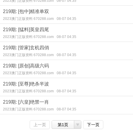
2023澳门正版资料 670288.com
08-07 04:35
219期: [包中]精准单双
2023澳门正版资料 670288.com
08-07 04:35
219期: [猛料]英皇四尾
2023澳门正版资料 670288.com
08-07 04:35
219期: [管家]玄机四俏
2023澳门正版资料 670288.com
08-07 04:35
219期: [原创]高级六码
2023澳门正版资料 670288.com
08-07 04:35
219期: [至尊]绝杀半波
2023澳门正版资料 670288.com
08-07 04:35
219期: [六皇]绝禁一肖
2023澳门正版资料 670288.com
08-07 04:35
上一页
第1页
下一页