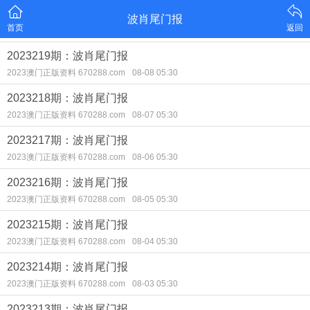
波肖尾门报
首页
返回
2023219期：波肖尾门报
2023澳门正版资料 670288.com
08-08 05:30
2023218期：波肖尾门报
2023澳门正版资料 670288.com
08-07 05:30
2023217期：波肖尾门报
2023澳门正版资料 670288.com
08-06 05:30
2023216期：波肖尾门报
2023澳门正版资料 670288.com
08-05 05:30
2023215期：波肖尾门报
2023澳门正版资料 670288.com
08-04 05:30
2023214期：波肖尾门报
2023澳门正版资料 670288.com
08-03 05:30
2023213期：波肖尾门报