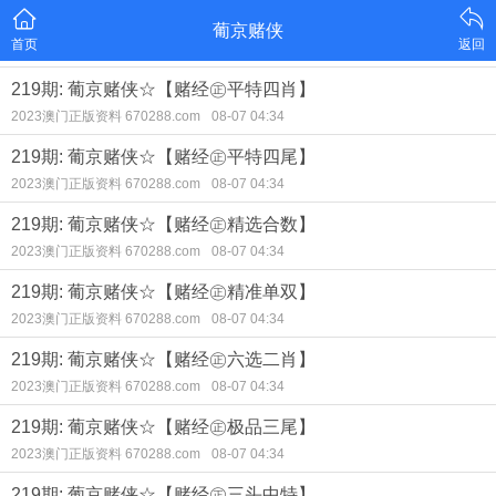
葡京赌侠
首页
返回
219期: 葡京赌侠☆【赌经㊣平特四肖】
2023澳门正版资料 670288.com
08-07 04:34
219期: 葡京赌侠☆【赌经㊣平特四尾】
2023澳门正版资料 670288.com
08-07 04:34
219期: 葡京赌侠☆【赌经㊣精选合数】
2023澳门正版资料 670288.com
08-07 04:34
219期: 葡京赌侠☆【赌经㊣精准单双】
2023澳门正版资料 670288.com
08-07 04:34
219期: 葡京赌侠☆【赌经㊣六选二肖】
2023澳门正版资料 670288.com
08-07 04:34
219期: 葡京赌侠☆【赌经㊣极品三尾】
2023澳门正版资料 670288.com
08-07 04:34
219期: 葡京赌侠☆【赌经㊣三头中特】