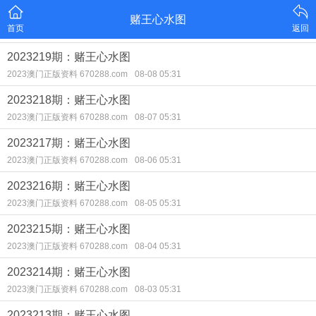
赌王心水图
首页
返回
2023219期：赌王心水图
2023澳门正版资料 670288.com
08-08 05:31
2023218期：赌王心水图
2023澳门正版资料 670288.com
08-07 05:31
2023217期：赌王心水图
2023澳门正版资料 670288.com
08-06 05:31
2023216期：赌王心水图
2023澳门正版资料 670288.com
08-05 05:31
2023215期：赌王心水图
2023澳门正版资料 670288.com
08-04 05:31
2023214期：赌王心水图
2023澳门正版资料 670288.com
08-03 05:31
2023213期：赌王心水图